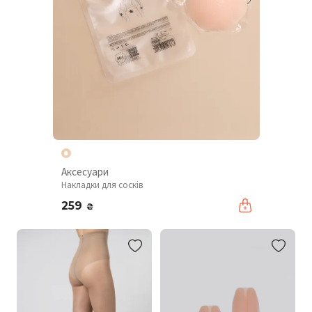
Аксесуари
Накладки для сосків
259
₴