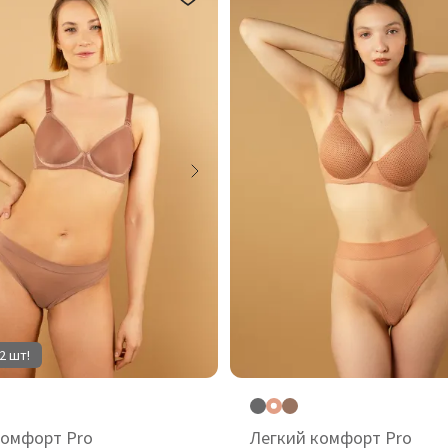
2 шт!
комфорт Pro
Легкий комфорт Pro