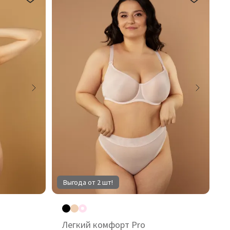
Выгода от 2 шт!
Легкий комфорт Pro