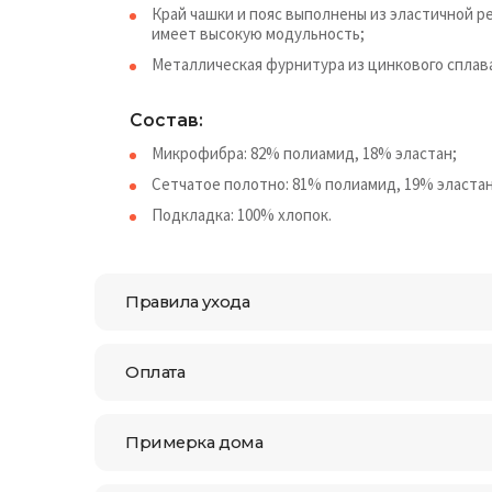
Край чашки и пояс выполнены из эластичной ре
имеет высокую модульность;
Металлическая фурнитура из цинкового сплава
Состав:
Микрофибра: 82% полиамид, 18% эластан;
Сетчатое полотно: 81% полиамид, 19% эластан
Подкладка: 100% хлопок.
Правила ухода
Оплата
Примерка дома