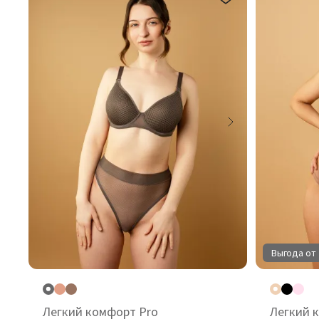
Выгода от 
Легкий комфорт Pro
Легкий 