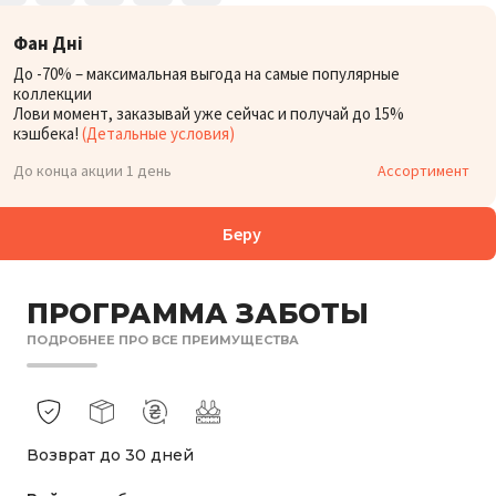
Фан Дні
До -70% – максимальная выгода на самые популярные
коллекции
Лови момент, заказывай уже сейчас и получай до 15%
кэшбека!
(Детальные условия)
До конца акции 1 день
Ассортимент
Беру
ПРОГРАММА ЗАБОТЫ
ПОДРОБНЕЕ ПРО ВСЕ ПРЕИМУЩЕСТВА
Возврат до 30 дней