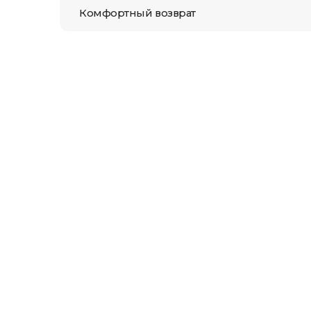
Комфортный возврат