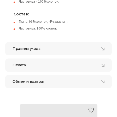
Ластовица – 100% хлопок.
Состав:
Ткань: 96% хлопок, 4% эластан;
Ластовица: 100% хлопок.
Правила ухода
Оплата
Обмен и возврат