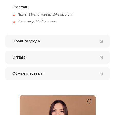
Состав:
Ткань: 85% полиамид, 15% эластан;
Ластовица: 100% хлопок.
Правила ухода
Оплата
Обмен и возврат