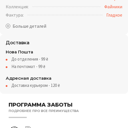
Коллекция:
Файники
Фактура:
Гладкое
Доставка
Нова Пошта
До отделения - 99
₴
На почтомат - 99
₴
Адресная доставка
Доставка курьером - 120
₴
ПРОГРАММА ЗАБОТЫ
ПОДРОБНЕЕ ПРО ВСЕ ПРЕИМУЩЕСТВА