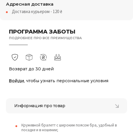
Адресная доставка
Доставка курьером - 120
₴
ПРОГРАММА ЗАБОТЫ
ПОДРОБНЕЕ ПРО ВСЕ ПРЕИМУЩЕСТВА
Возврат до 30 дней
Войди
, чтобы узнать персональные условия
Информация про товар
Кружевной бралетт с широким поясом бра, удобный в
посадке и в ношении;