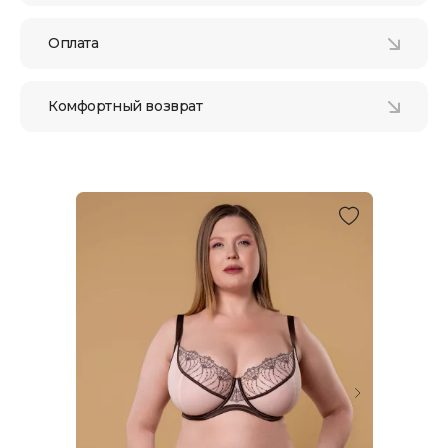
Оплата
Комфортный возврат