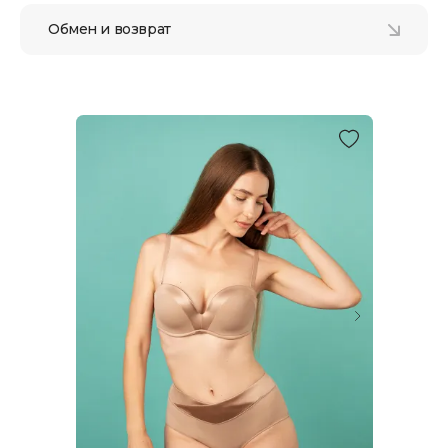
Обмен и возврат