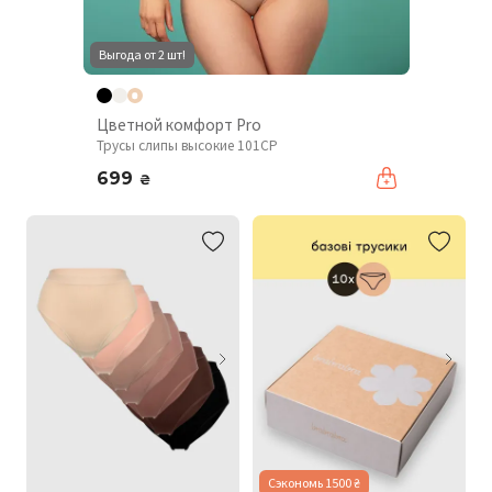
Выгода от 2 шт!
Цветной комфорт Pro
Трусы слипы высокие 101CP
699
₴
Сэкономь 1500 ₴