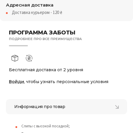
Адресная доставка
Доставка курьером - 120
₴
ПРОГРАММА ЗАБОТЫ
ПОДРОБНЕЕ ПРО ВСЕ ПРЕИМУЩЕСТВА
Бесплатная доставка от 2 уровня
Войди
, чтобы узнать персональные условия
Информация про товар
Слипы с высокой посадкой;