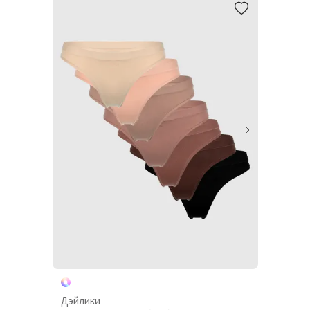
Дэйлики