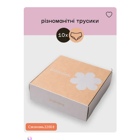
Сэкономь 2200 ₴