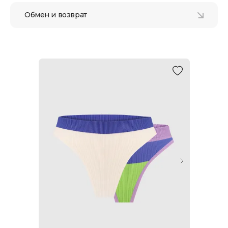
Обмен и возврат