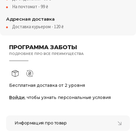
На почтомат - 99
₴
Адресная доставка
Доставка курьером - 120
₴
ПРОГРАММА ЗАБОТЫ
ПОДРОБНЕЕ ПРО ВСЕ ПРЕИМУЩЕСТВА
Бесплатная доставка от 2 уровня
Войди
, чтобы узнать персональные условия
Информация про товар