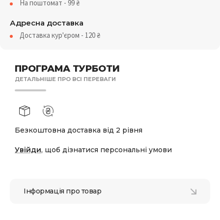
На поштомат - 99
₴
Адресна доставка
Доставка кур'єром - 120
₴
ПРОГРАМА ТУРБОТИ
ДЕТАЛЬНІШЕ ПРО ВСІ ПЕРЕВАГИ
Безкоштовна доставка від 2 рівня
Увійди
, щоб дізнатися персональні умови
Інформація про товар