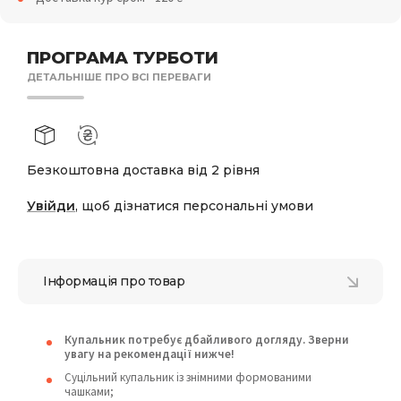
ПРОГРАМА ТУРБОТИ
ДЕТАЛЬНІШЕ ПРО ВСІ ПЕРЕВАГИ
Безкоштовна доставка від 2 рівня
Увійди
, щоб дізнатися персональні умови
Інформація про товар
Купальник потребує дбайливого догляду. Зверни
увагу на рекомендації нижче!
Суцільний купальник із знімними формованими
чашками;