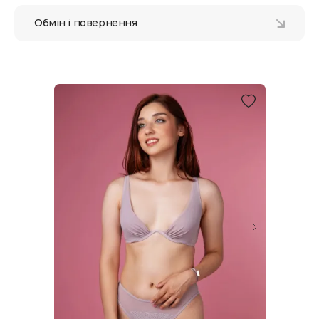
Обмін і повернення