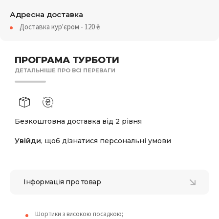
Адресна доставка
Доставка кур'єром - 120
₴
ПРОГРАМА ТУРБОТИ
ДЕТАЛЬНІШЕ ПРО ВСІ ПЕРЕВАГИ
Безкоштовна доставка від 2 рівня
Увійди
, щоб дізнатися персональні умови
Інформація про товар
Шортики з високою посадкою;