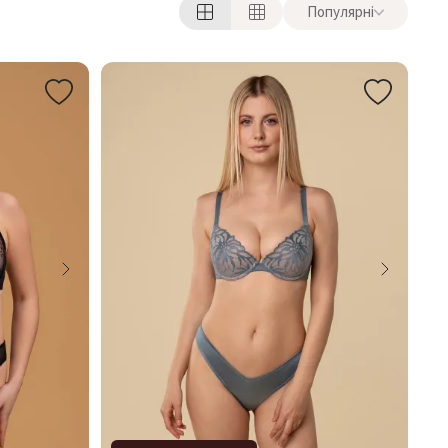
Популярні