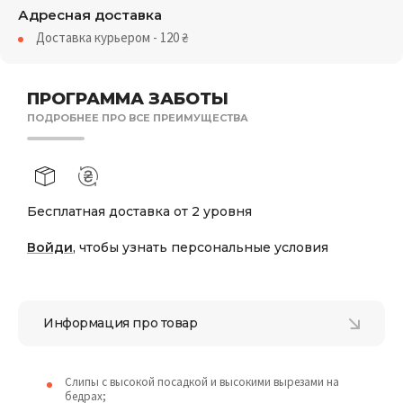
Адресная доставка
Доставка курьером - 120
₴
ПРОГРАММА ЗАБОТЫ
ПОДРОБНЕЕ ПРО ВСЕ ПРЕИМУЩЕСТВА
Бесплатная доставка от 2 уровня
Войди
, чтобы узнать персональные условия
Информация про товар
Слипы с высокой посадкой и высокими вырезами на
бедрах;