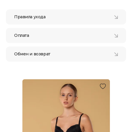
Правила ухода
Оплата
Обмен и возврат