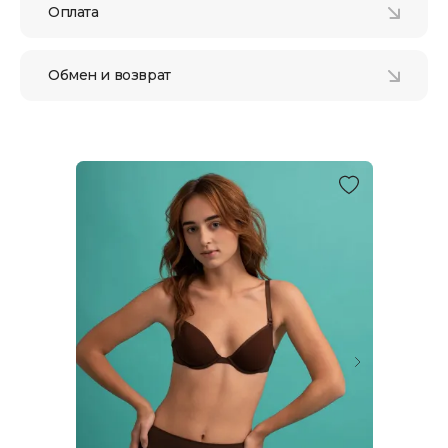
Оплата
Обмен и возврат