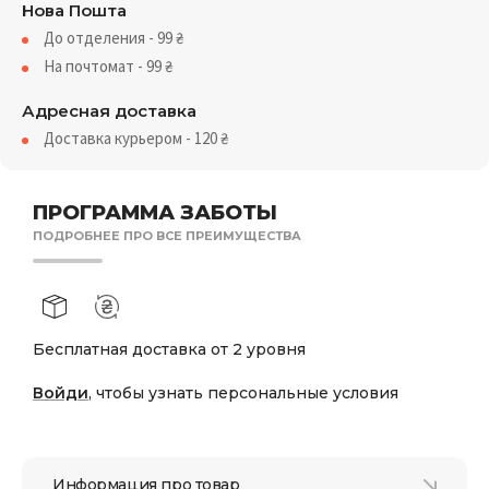
Нова Пошта
До отделения - 99
₴
На почтомат - 99
₴
Адресная доставка
Доставка курьером - 120
₴
ПРОГРАММА ЗАБОТЫ
ПОДРОБНЕЕ ПРО ВСЕ ПРЕИМУЩЕСТВА
Бесплатная доставка от 2 уровня
Войди
, чтобы узнать персональные условия
Информация про товар