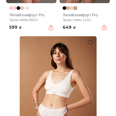
+1
Легкий комфорт Pro
Легкий комфорт Pro
Трусы слипы 001LC
Трусы слипы 121LC
599
649
₴
₴