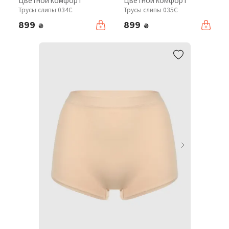
Цветной комфорт
Цветной комфорт
Трусы слипы 034C
Трусы слипы 035C
899
899
₴
₴