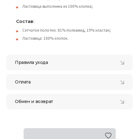
Ластовица выполнена из 100% хлопка;
Состав:
Сетчатое полотно: 81% полиамид, 19% эластан;
Ластовица: 100% хлопок.
Правила ухода
Оплата
Обмен и возврат