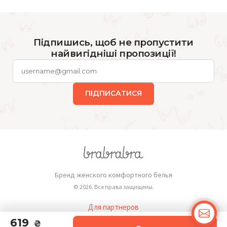
Підпишись, щоб не пропустити
найвигідніші пропозиції!
ПІДПИСАТИСЯ
Бренд женского комфортного белья
© 2026. Все права защищены.
Для партнеров
Публичная оферта
619
₴