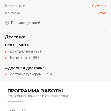
Коллекция:
Симплы
Фактура:
Cетка
Доставка
Нова Пошта
До отделения - 99
₴
На почтомат - 99
₴
Адресная доставка
Доставка курьером - 120
₴
ПРОГРАММА ЗАБОТЫ
ПОДРОБНЕЕ ПРО ВСЕ ПРЕИМУЩЕСТВА