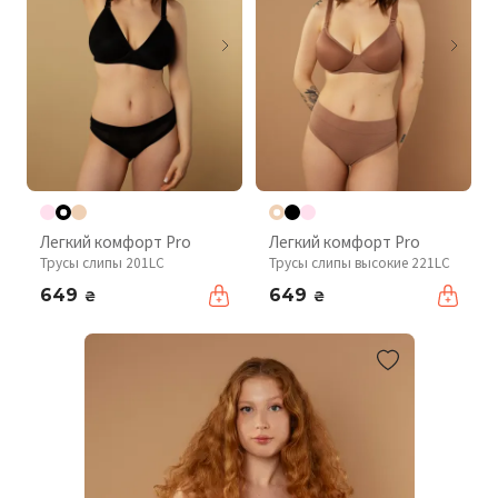
Легкий комфорт Pro
Легкий комфорт Pro
Трусы слипы 201LC
Трусы слипы высокие 221LC
649
649
₴
₴