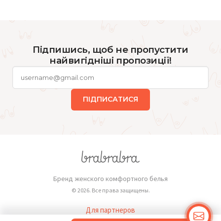
Підпишись, щоб не пропустити
найвигідніші пропозиції!
ПІДПИСАТИСЯ
Бренд женского комфортного белья
© 2026. Все права защищены.
Для партнеров