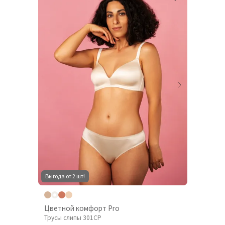
Выгода от 2 шт!
Цветной комфорт Pro
Трусы слипы 301CP