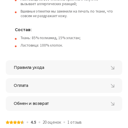
вызывает аллергических реакций;
Вшивные этикетки мы заменили на печать по ткани, что
совсем не раздражает кожу.
Состав:
Ткань: 85% полиамид, 15% эластан;
Ластовица: 100% хлопок.
Правила ухода
Оплата
Обмен и возврат
4.5
20 оценок
1 отзыв