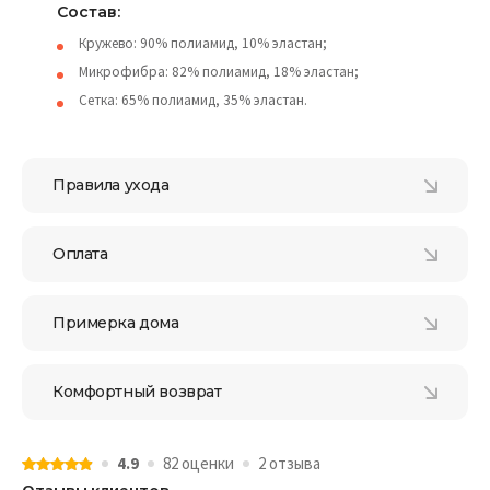
Состав:
Кружево: 90% полиамид, 10% эластан;
Микрофибра: 82% полиамид, 18% эластан;
Сетка: 65% полиамид, 35% эластан.
Правила ухода
Оплата
Примерка дома
Комфортный возврат
4.9
82 оценки
2 отзыва