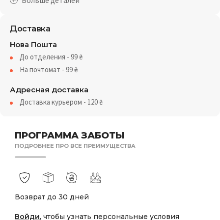
Доставка
Нова Пошта
До отделения - 99
₴
На почтомат - 99
₴
Адресная доставка
Доставка курьером - 120
₴
ПРОГРАММА ЗАБОТЫ
ПОДРОБНЕЕ ПРО ВСЕ ПРЕИМУЩЕСТВА
Возврат до 30 дней
Войди
, чтобы узнать персональные условия