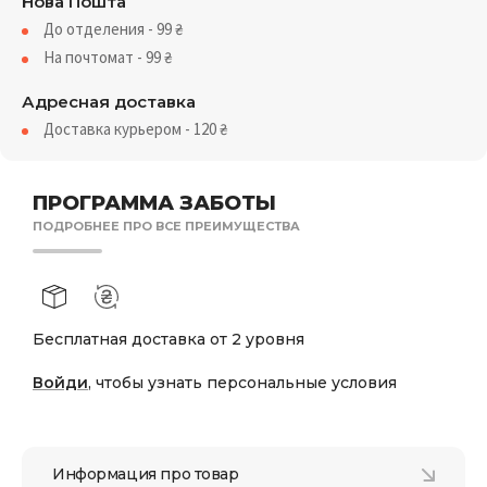
Нова Пошта
До отделения - 99
₴
На почтомат - 99
₴
Адресная доставка
Доставка курьером - 120
₴
ПРОГРАММА ЗАБОТЫ
ПОДРОБНЕЕ ПРО ВСЕ ПРЕИМУЩЕСТВА
Бесплатная доставка от 2 уровня
Войди
, чтобы узнать персональные условия
Информация про товар