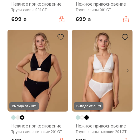
Нежное прикосновение
Нежное прикосновение
Трусы слипы 001GT
Трусы слипы 001GT
699
699
₴
₴
Выгода от 2 шт!
Выгода от 2 шт!
Нежное прикосновение
Нежное прикосновение
Трусы слипы високие 201GT
Трусы слипы високие 201GT