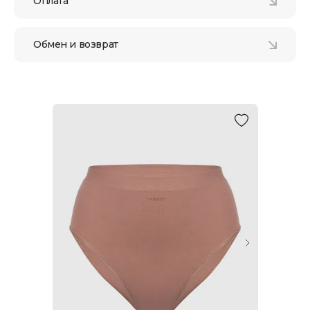
Оплата
Обмен и возврат