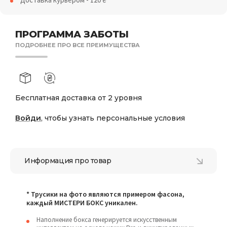
ПРОГРАММА ЗАБОТЫ
ПОДРОБНЕЕ ПРО ВСЕ ПРЕИМУЩЕСТВА
Бесплатная доставка от 2 уровня
Войди
, чтобы узнать персональные условия
Информация про товар
* Трусики на фото являются примером фасона,
каждый МИСТЕРИ БОКС уникален.
Наполнение бокса генерируется искусственным