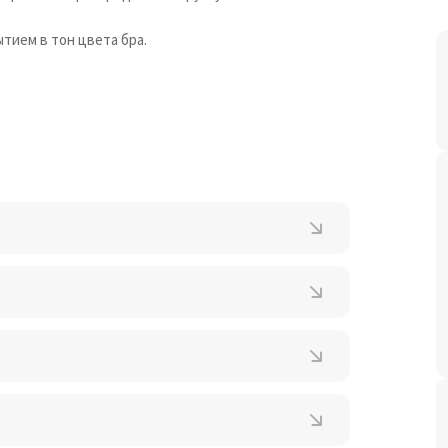
тием в тон цвета бра.