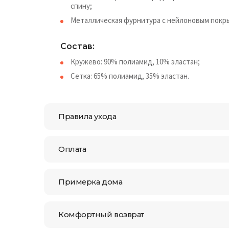
спину;
Металлическая фурнитура с нейлоновым покры
Состав:
Кружево: 90% полиамид, 10% эластан;
Сетка: 65% полиамид, 35% эластан.
Правила ухода
Оплата
Примерка дома
Комфортный возврат