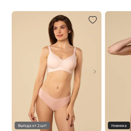
Выгода от 2 шт!
Новинка