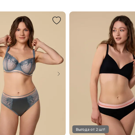
Выгода от 2 шт!