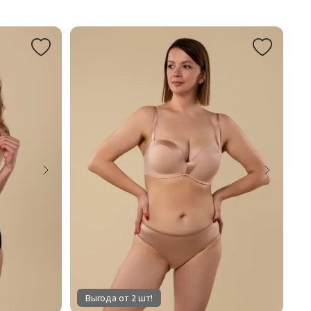
Выгода от 2 шт!