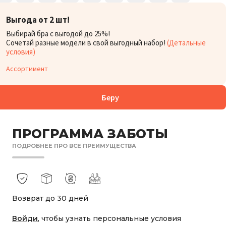
Выгода от 2 шт!
БОРА:
Выбирай бра с выгодой до 25%!
2 238
₴
Сочетай разные модели в свой выгодный набор!
(Детальные
условия)
Ассортимент
Беру
ПРОГРАММА ЗАБОТЫ
ПОДРОБНЕЕ ПРО ВСЕ ПРЕИМУЩЕСТВА
Возврат до 30 дней
Войди
, чтобы узнать персональные условия