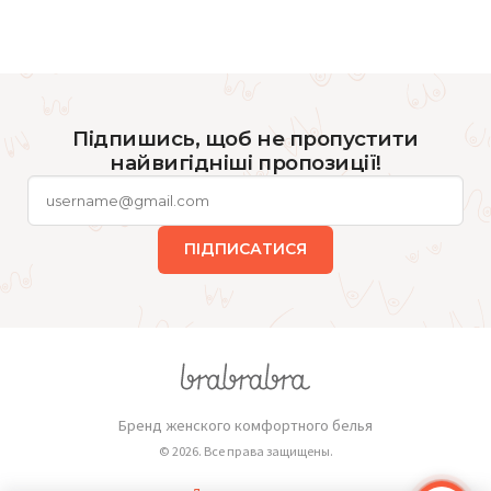
Підпишись, щоб не пропустити
найвигідніші пропозиції!
ПІДПИСАТИСЯ
Бренд женского комфортного белья
© 2026. Все права защищены.