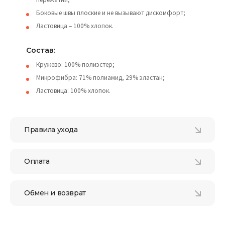
Боковые швы плоские и не вызывают дискомфорт;
Ластовица – 100% хлопок.
Состав:
Кружево: 100% полиэстер;
Микрофибра: 71% полиамид, 29% эластан;
Ластовица: 100% хлопок.
Правила ухода
Оплата
Обмен и возврат