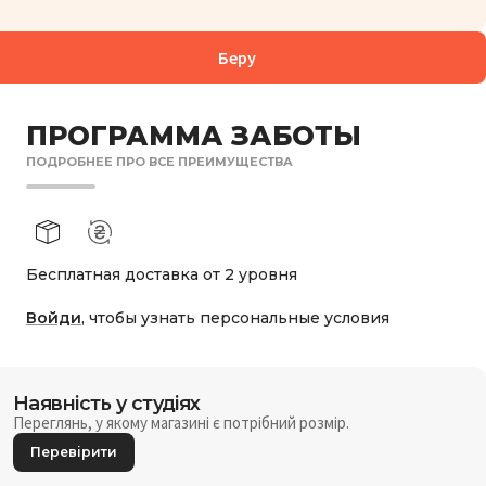
Беру
ПРОГРАММА ЗАБОТЫ
ПОДРОБНЕЕ ПРО ВСЕ ПРЕИМУЩЕСТВА
Бесплатная доставка от 2 уровня
Войди
, чтобы узнать персональные условия
Наявність у студіях
Переглянь, у якому магазині є потрібний розмір.
Перевірити