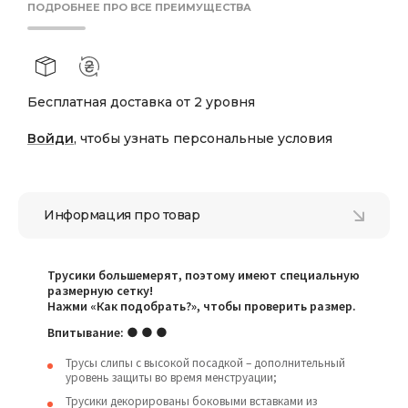
ПОДРОБНЕЕ ПРО ВСЕ ПРЕИМУЩЕСТВА
Бесплатная доставка от 2 уровня
Войди
, чтобы узнать персональные условия
Информация про товар
Трусики большемерят, поэтому имеют специальную
размерную сетку!
Нажми «Как подобрать?», чтобы проверить размер.
Впитывание:
● ● ●
Трусы слипы с высокой посадкой – дополнительный
уровень защиты во время менструации;
Трусики декорированы боковыми вставками из