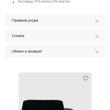
Ластовица: 91% хлопок, 9% эластан.
Правила ухода
Оплата
Обмен и возврат