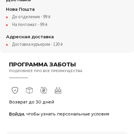
Нова Пошта
До отделения - 99
₴
На почтомат - 99
₴
Адресная доставка
Доставка курьером - 120
₴
ПРОГРАММА ЗАБОТЫ
ПОДРОБНЕЕ ПРО ВСЕ ПРЕИМУЩЕСТВА
Возврат до 30 дней
Войди
, чтобы узнать персональные условия