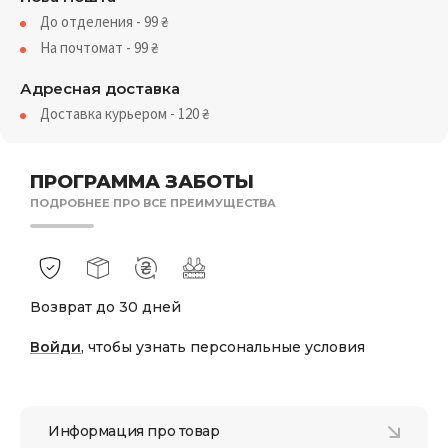
До отделения - 99
₴
На почтомат - 99
₴
Адресная доставка
Доставка курьером - 120
₴
ПРОГРАММА ЗАБОТЫ
ПОДРОБНЕЕ ПРО ВСЕ ПРЕИМУЩЕСТВА
Возврат до 30 дней
Войди
, чтобы узнать персональные условия
Информация про товар