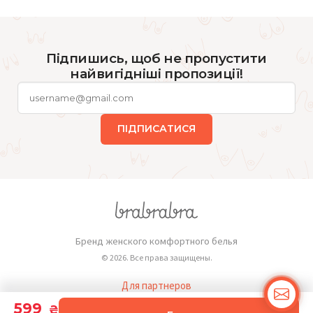
Підпишись, щоб не пропустити
найвигідніші пропозиції!
ПІДПИСАТИСЯ
Бренд женского комфортного белья
© 2026. Все права защищены.
Для партнеров
Публичная оферта
599
₴