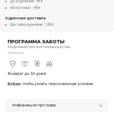
До отделения - 99
₴
На почтомат - 99
₴
Адресная доставка
Доставка курьером - 120
₴
ПРОГРАММА ЗАБОТЫ
ПОДРОБНЕЕ ПРО ВСЕ ПРЕИМУЩЕСТВА
Возврат до 30 дней
Войди
, чтобы узнать персональные условия
Информация про товар