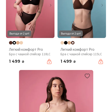
Выгода от 2 шт!
Выгода от 2 шт!
Легкий комфорт Pro
Легкий комфорт Pro
Бра с чашкой спейсер 118LC
Бра с чашкой спейсер 115LC
1 499
1 499
₴
₴