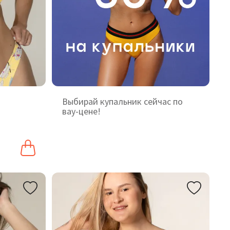
Выбирай купальник сейчас по
вау-цене!