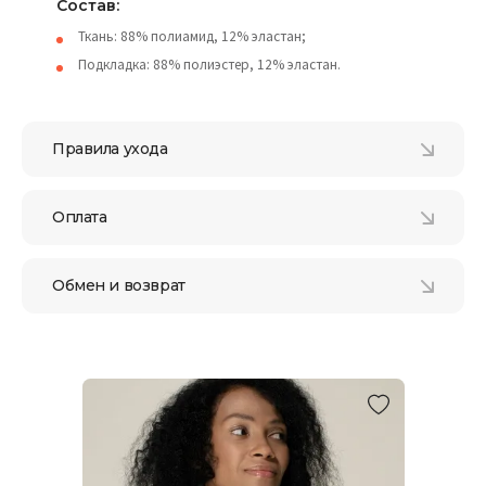
Состав:
Ткань: 88% полиамид, 12% эластан;
Подкладка: 88% полиэстер, 12% эластан.
Правила ухода
Оплата
Обмен и возврат