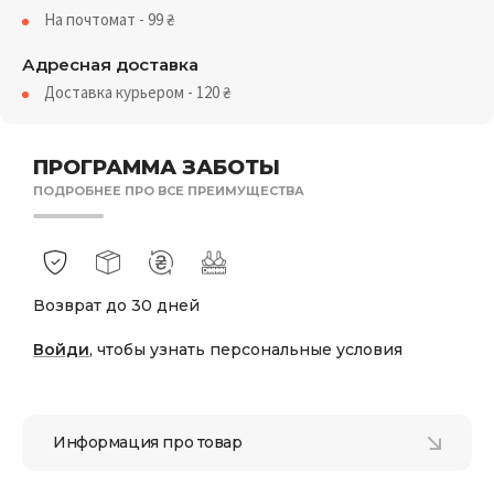
На почтомат - 99
₴
Адресная доставка
Доставка курьером - 120
₴
ПРОГРАММА ЗАБОТЫ
ПОДРОБНЕЕ ПРО ВСЕ ПРЕИМУЩЕСТВА
Возврат до 30 дней
Войди
, чтобы узнать персональные условия
Информация про товар