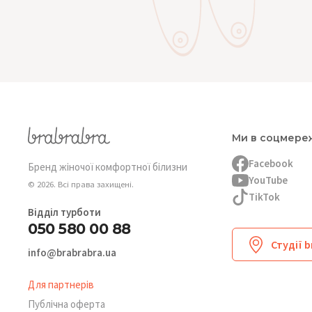
Ми в соцмере
Facebook
Бренд жіночої комфортної білизни
YouTube
© 2026. Всі права захищені.
TikTok
Відділ турботи
050 580 00 88
Студії 
info@brabrabra.ua
Для партнерів
Публічна оферта