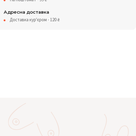
Адресна доставка
Доставка кур'єром - 120
₴