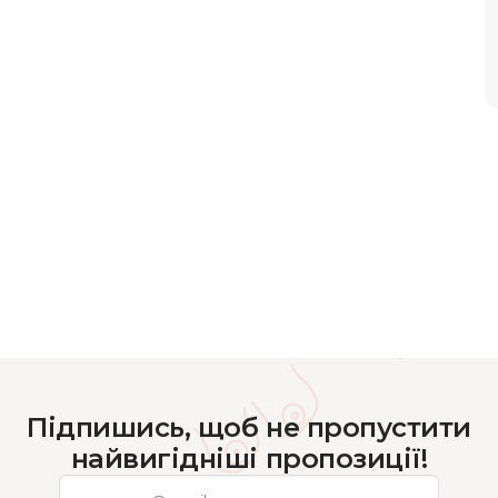
Підпишись, щоб не пропустити
найвигідніші пропозиції!