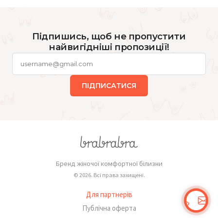
Підпишись, щоб не пропустити
найвигідніші пропозиції!
ПІДПИСАТИСЯ
Бренд жіночої комфортної білизни
© 2026. Всі права захищені.
Для партнерів
Публічна оферта