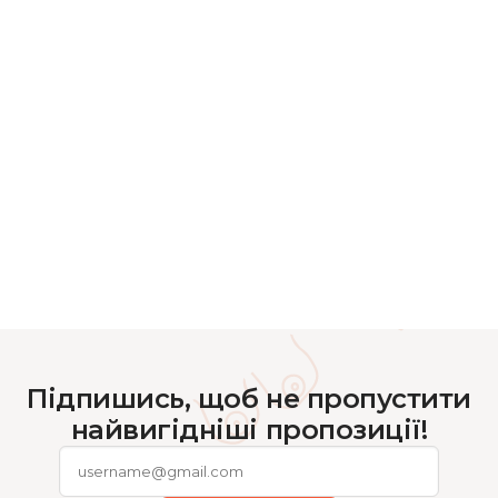
Підпишись, щоб не пропустити
найвигідніші пропозиції!