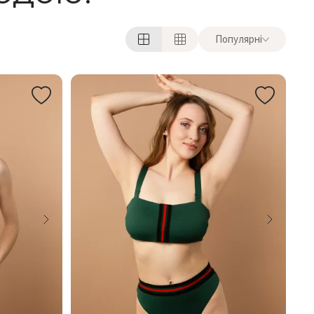
Популярні