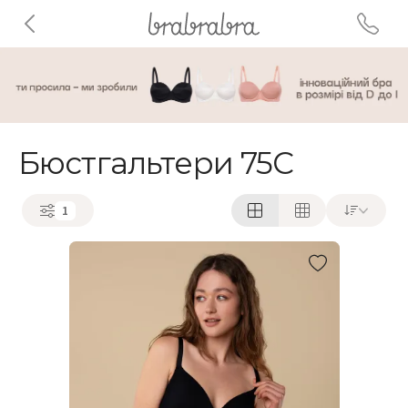
Бюстгальтери 75C
1