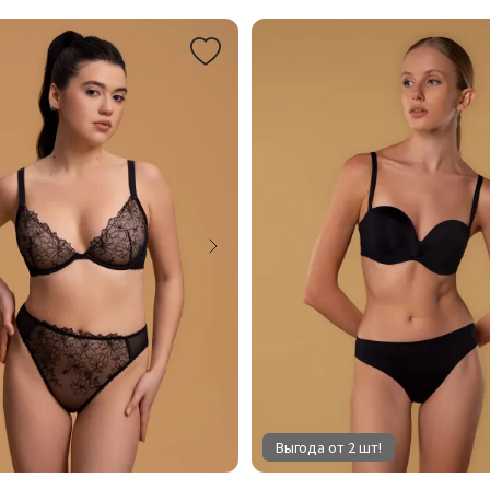
Выгода от 2 шт!