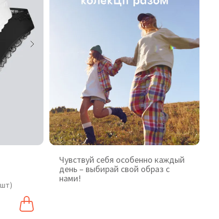
Чувствуй себя особенно каждый
день – выбирай свой образ с
нами!
 шт)