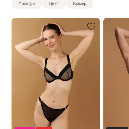
Фильтры
Цвет
Размер