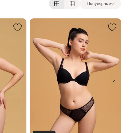
Популярные