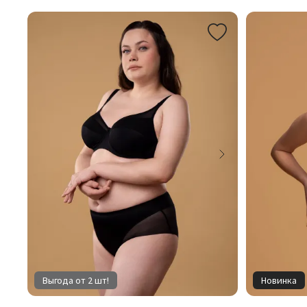
Выгода от 2 шт!
Новинка