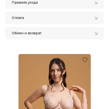
Правила ухода
Оплата
Обмен и возврат