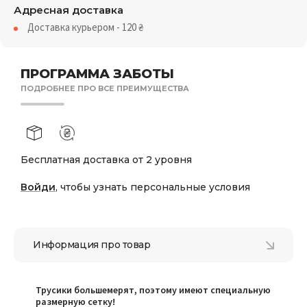
Адресная доставка
Доставка курьером - 120
₴
ПРОГРАММА ЗАБОТЫ
ПОДРОБНЕЕ ПРО ВСЕ ПРЕИМУЩЕСТВА
Бесплатная доставка от 2 уровня
Войди
, чтобы узнать персональные условия
Информация про товар
Трусики большемерят, поэтому имеют специальную
размерную сетку!