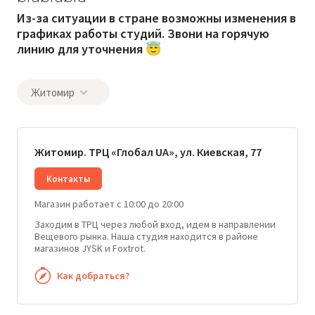
Из-за ситуации в стране возможны изменения в
графиках работы студий. Звони на горячую
линию для уточнения 😇
Житомир
Житомир. ТРЦ «Глобал UA», ул. Киевская, 77
Контакты
Магазин работает с 10:00 до 20:00
Заходим в ТРЦ через любой вход, идем в направлении
Вещевого рынка. Наша студия находится в районе
магазинов JYSK и Foxtrot.
Как добраться?