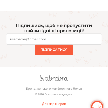
Підпишись, щоб не пропустити
найвигідніші пропозиції!
ПІДПИСАТИСЯ
Бренд женского комфортного белья
© 2026. Все права защищены.
Для партнеров