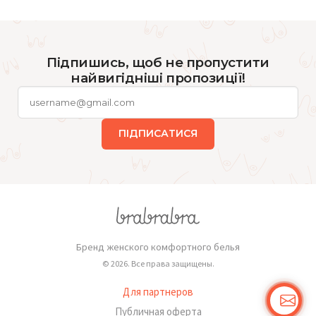
Підпишись, щоб не пропустити
найвигідніші пропозиції!
ПІДПИСАТИСЯ
Бренд женского комфортного белья
© 2026. Все права защищены.
Для партнеров
Публичная оферта