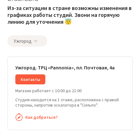
Из-за ситуации в стране возможны изменения в
графиках работы студий. Звони на горячую
линию для уточнения 😇
Ужгород
Ужгород. ТРЦ «Pannonia», пл. Почтовая, 4а
Контакты
Магазин работает с 10:00 до 21:00
Студия находится на 1 этаже, расположена с правой
стороны, напротив эскалатора в "Сильпо".
Как добраться?