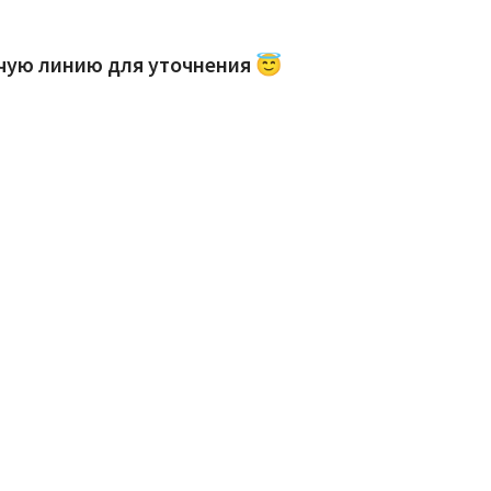
ячую линию для уточнения 😇