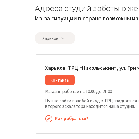
Адреса студий заботы о ж
Из-за ситуации в стране возможны и
Харьков
Харьков. ТРЦ «Никольський», ул. Гри
Контакты
Магазин работает с 10:00 до 21:00
Нужно зайти в любой вход в ТРЦ, подняться н
второго эскалатора находится наша студия.
Как добраться?