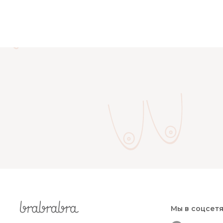
Мы в соцсет