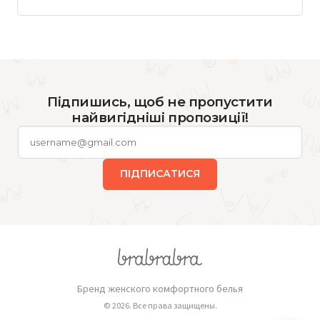
Підпишись, щоб не пропустити
найвигідніші пропозиції!
ПІДПИСАТИСЯ
Бренд женского комфортного белья
© 2026. Все права защищены.