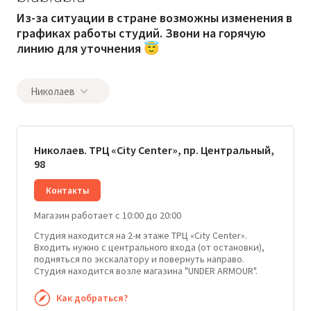
Из-за ситуации в стране возможны изменения в
графиках работы студий. Звони на горячую
линию для уточнения 😇
Николаев
Николаев. ТРЦ «City Center», пр. Центральный,
98
Контакты
Магазин работает с 10:00 до 20:00
Студия находится на 2-м этаже ТРЦ «City Center».
Входить нужно с центрального входа (от остановки),
подняться по экскалатору и повернуть направо.
Студия находится возле магазина "UNDER ARMOUR".
Как добраться?