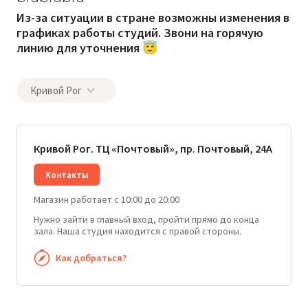
Из-за ситуации в стране возможны изменения в
графиках работы студий. Звони на горячую
линию для уточнения 😇
Кривой Рог
Кривой Рог. ТЦ «Почтовый», пр. Почтовый, 24А
Контакты
Магазин работает с 10:00 до 20:00
Нужно зайти в главный вход, пройти прямо до конца
зала. Наша студия находится с правой стороны.
Как добраться?