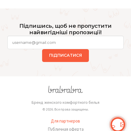
Підпишись, щоб не пропустити
найвигідніші пропозиції!
ПІДПИСАТИСЯ
Бренд женского комфортного белья
© 2026. Все права защищены.
Для партнеров
Публичная оферта