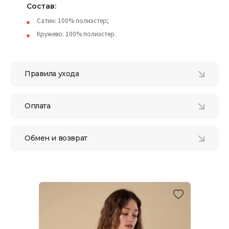
Состав:
Сатин: 100% полиэстер;
Кружево: 100% полиэстер.
Правила ухода
Оплата
Обмен и возврат