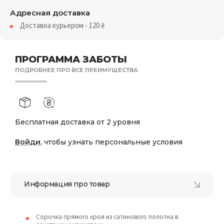
Адресная доставка
Доставка курьером - 120
₴
ПРОГРАММА ЗАБОТЫ
ПОДРОБНЕЕ ПРО ВСЕ ПРЕИМУЩЕСТВА
Бесплатная доставка от 2 уровня
Войди
, чтобы узнать персональные условия
Информация про товар
Сорочка прямого кроя из сатинового полотна в