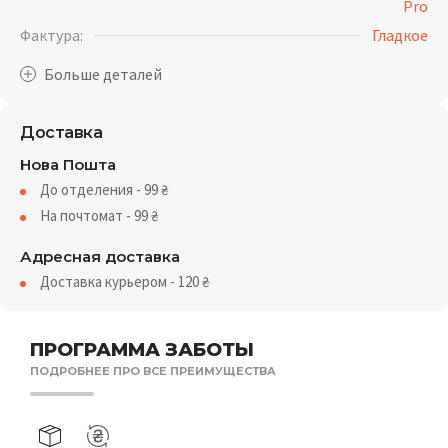
Pro
Фактура:
Гладкое
Доставка
Нова Пошта
До отделения - 99
₴
На почтомат - 99
₴
Адресная доставка
Доставка курьером - 120
₴
ПРОГРАММА ЗАБОТЫ
ПОДРОБНЕЕ ПРО ВСЕ ПРЕИМУЩЕСТВА