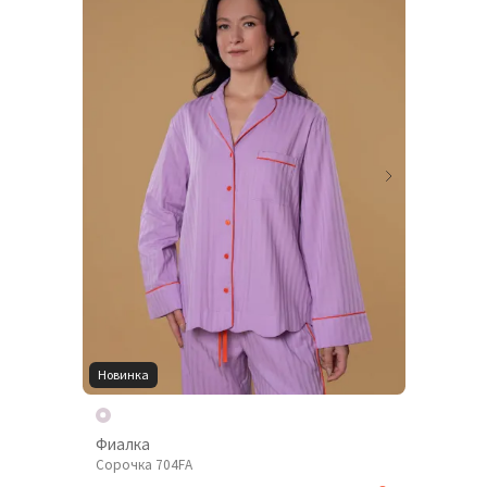
Новинка
Фиалка
Сорочка 704FA