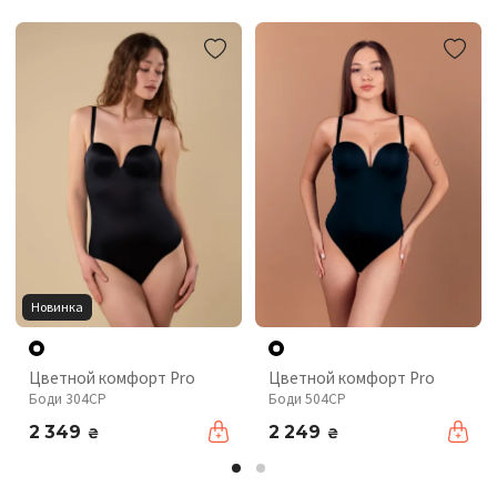
Новинка
Цветной комфорт Pro
Цветной комфорт Pro
Боди 304CP
Боди 504CP
2 349
2 249
₴
₴