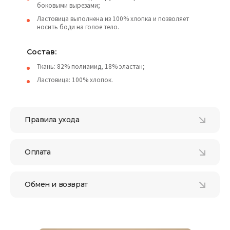
боковыми вырезами;
Ластовица выполнена из 100% хлопка и позволяет
носить боди на голое тело.
Состав:
Ткань: 82% полиамид, 18% эластан;
Ластовица: 100% хлопок.
Правила ухода
Оплата
Обмен и возврат