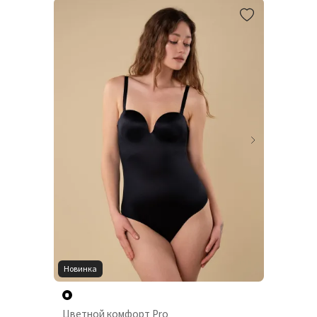
Новинка
Цветной комфорт Pro