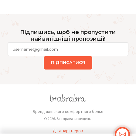
Підпишись, щоб не пропустити
найвигідніші пропозиції!
ПІДПИСАТИСЯ
Бренд женского комфортного белья
© 2026. Все права защищены.
Для партнеров