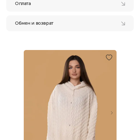
Оплата
Обмен и возврат