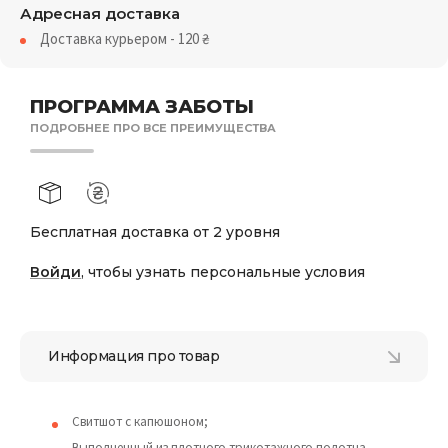
Адресная доставка
Доставка курьером - 120
₴
ПРОГРАММА ЗАБОТЫ
ПОДРОБНЕЕ ПРО ВСЕ ПРЕИМУЩЕСТВА
Бесплатная доставка от 2 уровня
Войди
, чтобы узнать персональные условия
Информация про товар
Свитшот с капюшоном;
Выполненный из плотного трикотажного полотна,