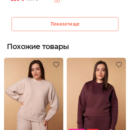
Показати ще
Похожие товары