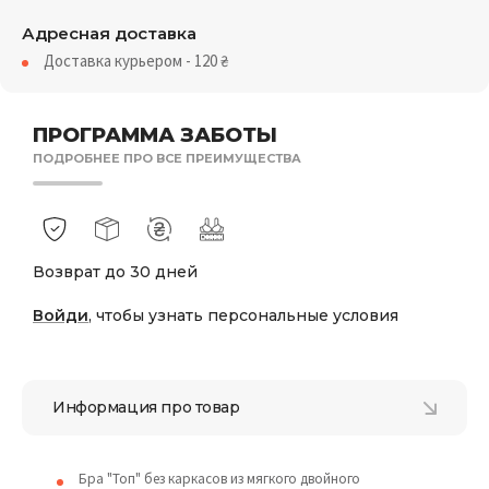
Адресная доставка
Доставка курьером - 120
₴
ПРОГРАММА ЗАБОТЫ
ПОДРОБНЕЕ ПРО ВСЕ ПРЕИМУЩЕСТВА
Возврат до 30 дней
Войди
, чтобы узнать персональные условия
Информация про товар
Бра "Топ" без каркасов из мягкого двойного