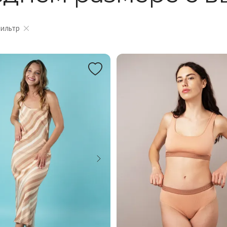
фильтр