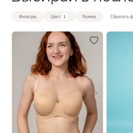
Фильтры
Цвет
1
Размер
Сбросить 