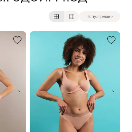
Популярные