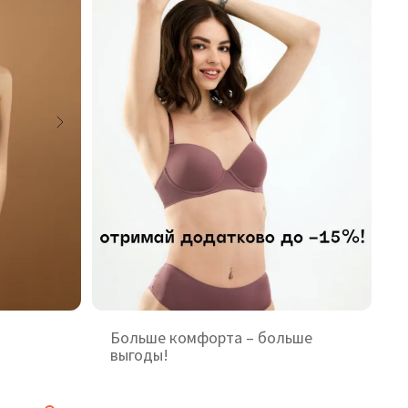
Больше комфорта – больше
выгоды!