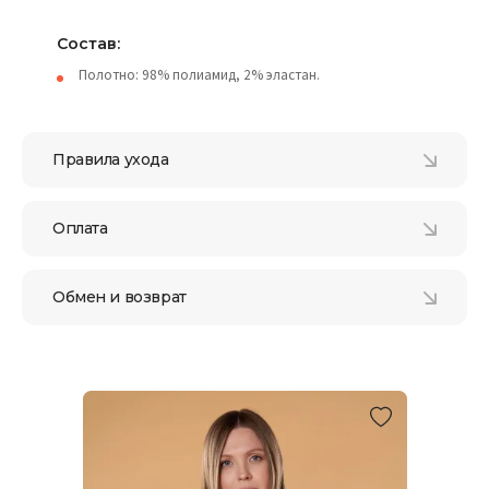
Состав:
Полотно: 98% полиамид, 2% эластан.
Правила ухода
Оплата
Обмен и возврат