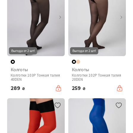
Выгода от 2 шт!
Выгода от 2 шт!
Колготы
Колготы
Колготки 103P Тонкая талия
Колготки 102P Тонкая талия
40DEN
20DEN
289
259
₴
₴