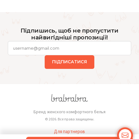
Підпишись, щоб не пропустити
найвигідніші пропозиції!
ПІДПИСАТИСЯ
Бренд женского комфортного белья
© 2026. Все права защищены.
Для партнеров