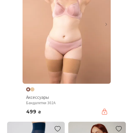
Аксессуары
Бандалетки 302A
499
₴