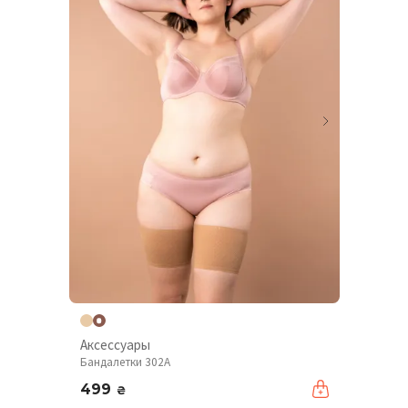
Аксессуары
Бандалетки 302A
499
₴