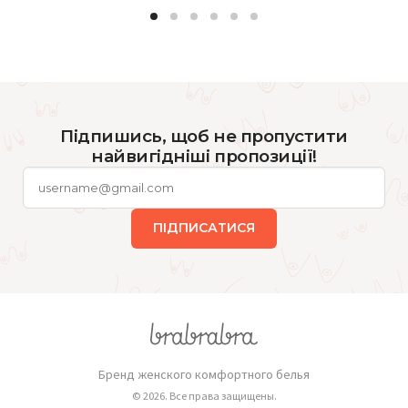
Підпишись, щоб не пропустити
найвигідніші пропозиції!
ПІДПИСАТИСЯ
Бренд женского комфортного белья
© 2026. Все права защищены.