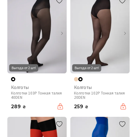
Выгода от 2 шт!
Выгода от 2 шт!
Колготы
Колготы
Колготки 103P Тонкая талия
Колготки 102P Тонкая талия
40DEN
20DEN
289
259
₴
₴