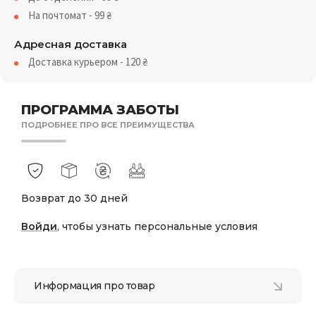
На почтомат - 99
₴
Адресная доставка
Доставка курьером - 120
₴
ПРОГРАММА ЗАБОТЫ
ПОДРОБНЕЕ ПРО ВСЕ ПРЕИМУЩЕСТВА
Возврат до 30 дней
Войди
, чтобы узнать персональные условия
Информация про товар