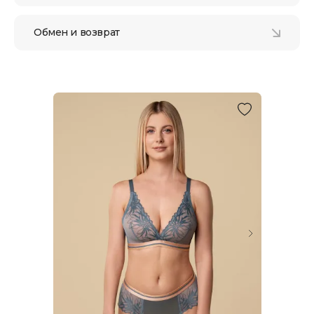
Обмен и возврат