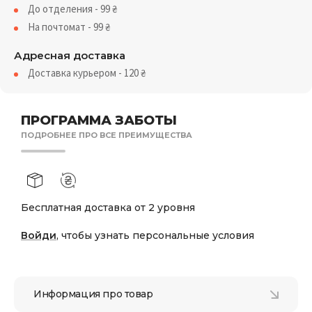
До отделения - 99
₴
На почтомат - 99
₴
Адресная доставка
Доставка курьером - 120
₴
ПРОГРАММА ЗАБОТЫ
ПОДРОБНЕЕ ПРО ВСЕ ПРЕИМУЩЕСТВА
Бесплатная доставка от 2 уровня
Войди
, чтобы узнать персональные условия
Информация про товар