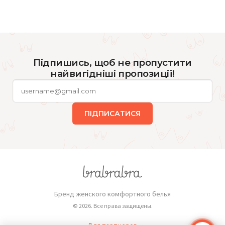
Підпишись, щоб не пропустити
найвигідніші пропозиції!
ПІДПИСАТИСЯ
Бренд женского комфортного белья
© 2026. Все права защищены.