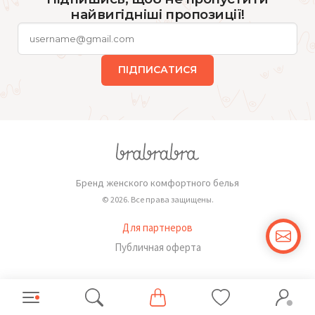
найвигідніші пропозиції!
ПІДПИСАТИСЯ
Бренд женского комфортного белья
© 2026. Все права защищены.
Для партнеров
Публичная оферта