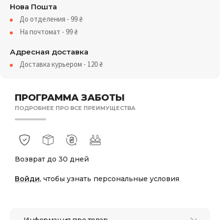
Нова Пошта
До отделения - 99
₴
На почтомат - 99
₴
Адресная доставка
Доставка курьером - 120
₴
ПРОГРАММА ЗАБОТЫ
ПОДРОБНЕЕ ПРО ВСЕ ПРЕИМУЩЕСТВА
Возврат до 30 дней
Войди
, чтобы узнать персональные условия