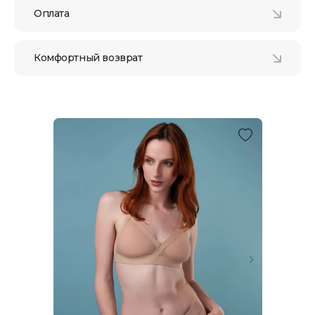
Оплата
Комфортный возврат