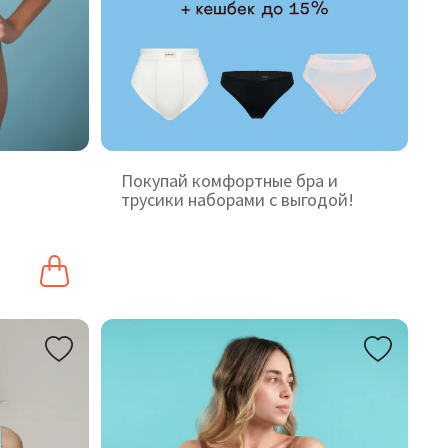
Покупай комфортные бра и
трусики наборами с выгодой!